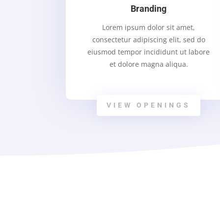
Branding
Lorem ipsum dolor sit amet,
consectetur adipiscing elit, sed do
eiusmod tempor incididunt ut labore
et dolore magna aliqua.
VIEW OPENINGS