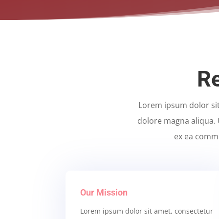
Re
Lorem ipsum dolor sit
dolore magna aliqua. 
ex ea commo
Our Mission
Lorem ipsum dolor sit amet, consectetur