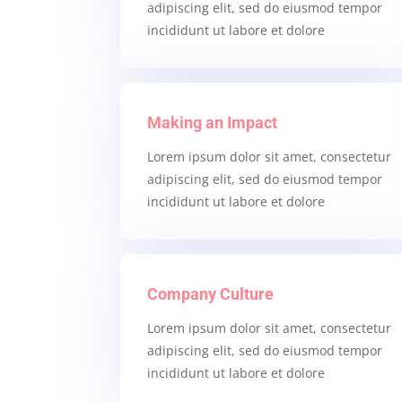
adipiscing elit, sed do eiusmod tempor
incididunt ut labore et dolore
Making an Impact
Lorem ipsum dolor sit amet, consectetur
adipiscing elit, sed do eiusmod tempor
incididunt ut labore et dolore
Company Culture
Lorem ipsum dolor sit amet, consectetur
adipiscing elit, sed do eiusmod tempor
incididunt ut labore et dolore