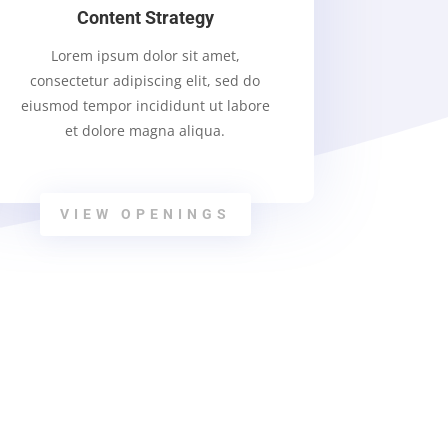
Content Strategy
Lorem ipsum dolor sit amet,
consectetur adipiscing elit, sed do
eiusmod tempor incididunt ut labore
et dolore magna aliqua.
VIEW OPENINGS